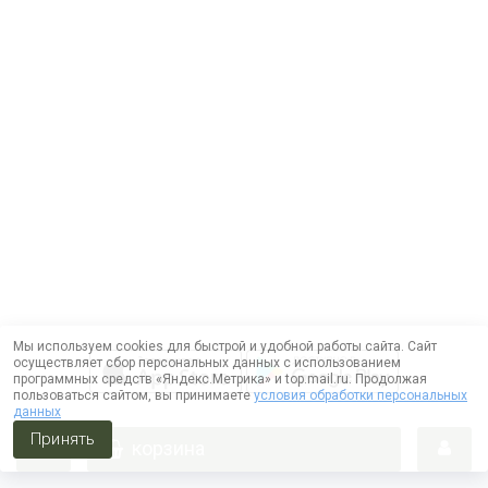
Мы используем cookies для быстрой и удобной работы сайта. Сайт
осуществляет сбор персональных данных с использованием
программных средств «Яндекс.Метрика» и top.mail.ru. Продолжая
пользоваться сайтом, вы принимаете
условия обработки персональных
данных
Принять
корзина