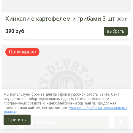
Хинкали с картофелем и грибами 3 шт
300 г
390 руб.
выбрать
Популярное
Мы используем cookies для быстрой и удобной работы сайта. Сайт
осуществляет сбор персональных данных с использованием
программных средств «Яндекс.Метрика» и top.mail.ru. Продолжая
пользоваться сайтом, вы принимаете
условия обработки персональных
данных
Принять
корзина