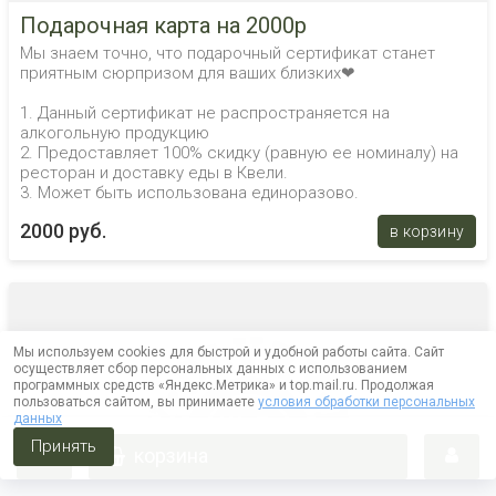
Подарочная карта на 2000р
Мы знаем точно, что подарочный сертификат станет
приятным сюрпризом для ваших близких❤
1. Данный сертификат не распространяется на
алкогольную продукцию
2. Предоставляет 100% скидку (равную ее номиналу) на
ресторан и доставку еды в Квели.
3. Может быть использована единоразово.
2000 руб.
в корзину
Мы используем cookies для быстрой и удобной работы сайта. Сайт
осуществляет сбор персональных данных с использованием
программных средств «Яндекс.Метрика» и top.mail.ru. Продолжая
пользоваться сайтом, вы принимаете
условия обработки персональных
данных
Принять
корзина