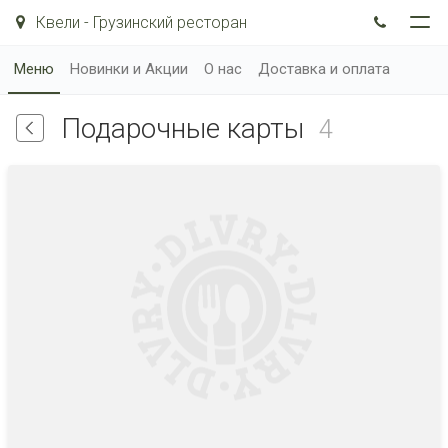
Квели - Грузинский ресторан
Меню
Новинки и Акции
О нас
Доставка и оплата
Подарочные карты
4