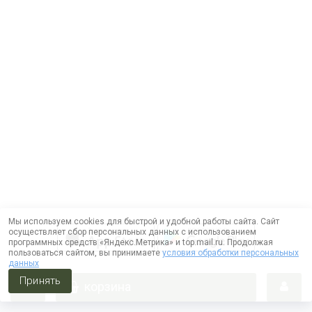
Мы используем cookies для быстрой и удобной работы сайта. Сайт
осуществляет сбор персональных данных с использованием
программных средств «Яндекс.Метрика» и top.mail.ru. Продолжая
пользоваться сайтом, вы принимаете
условия обработки персональных
данных
Принять
корзина