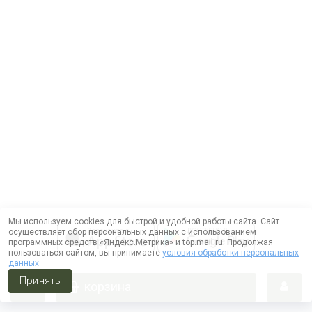
Мы используем cookies для быстрой и удобной работы сайта. Сайт
осуществляет сбор персональных данных с использованием
программных средств «Яндекс.Метрика» и top.mail.ru. Продолжая
пользоваться сайтом, вы принимаете
условия обработки персональных
данных
Принять
корзина