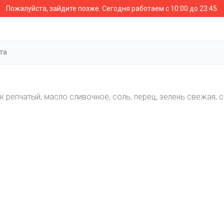
Пожалуйста, зайдите позже.
Сегодня работаем с 10:00 до 23:45.
та
к репчатый, масло сливочное, соль, перец, зелень свежая, с