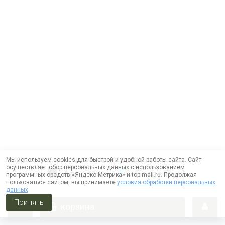
Мы используем cookies для быстрой и удобной работы сайта. Сайт
осуществляет сбор персональных данных с использованием
программных средств «Яндекс.Метрика» и top.mail.ru. Продолжая
пользоваться сайтом, вы принимаете
условия обработки персональных
данных
Принять
корзина