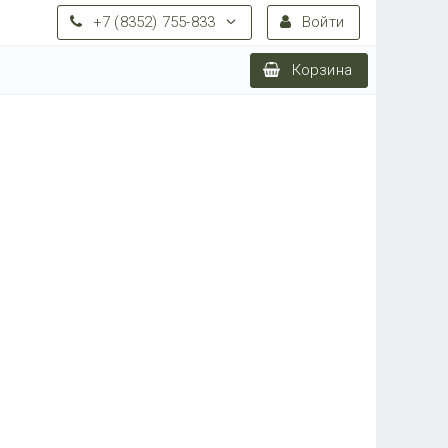
+7 (8352) 755-833
Войти
Корзина