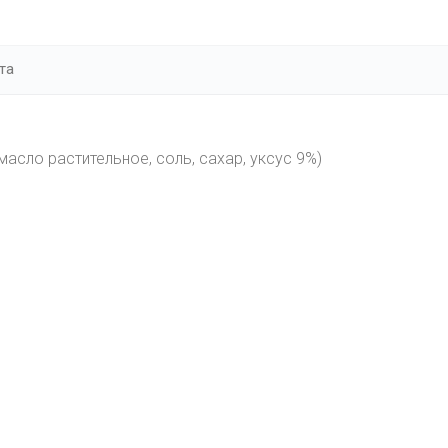
та
масло растительное, соль, сахар, уксус 9%)