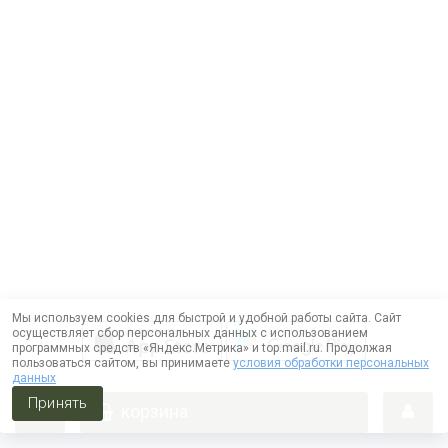
Мы используем cookies для быстрой и удобной работы сайта. Сайт
осуществляет сбор персональных данных с использованием
программных средств «Яндекс.Метрика» и top.mail.ru. Продолжая
пользоваться сайтом, вы принимаете
условия обработки персональных
данных
Принять
корзина