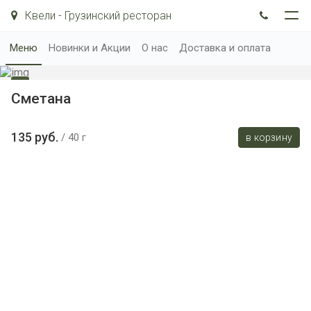
Квели - Грузинский ресторан
Меню
Новинки и Акции
О нас
Доставка и оплата
Сметана
135 руб.
40 г
в корзину