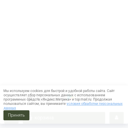
Мы используем cookies для быстрой и удобной работы сайта. Сайт
осуществляет сбор персональных данных с использованием
программных средств «Яндекс.Метрика» и top.mail.ru. Продолжая
пользоваться сайтом, вы принимаете
условия обработки персональных
данных
Принять
корзина