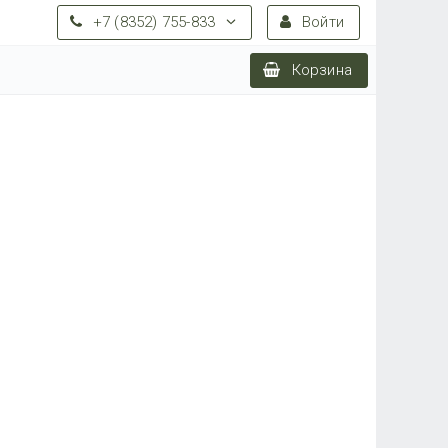
+7 (8352) 755-833
Войти
Корзина