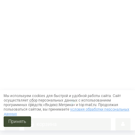
Мы используем cookies для быстрой и удобной работы сайта. Сайт
осуществляет сбор персональных данных с использованием
программных средств «Яндекс.Метрика» и top.mail.ru. Продолжая
пользоваться сайтом, вы принимаете
условия обработки персональных
данных
Принять
корзина