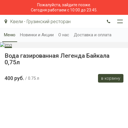
Пожалуйста, зайдите позже.
Сегодня работаем с 10:00 до 23:45.
Квели - Грузинский ресторан
Меню
Новинки и Акции
О нас
Доставка и оплата
Вода газированная Легенда Байкала
0,75л
400 руб.
0.75 л
в корзину