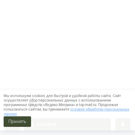
Мы используем cookies для быстрой и удобной работы сайта. Сайт
осуществляет сбор персональных данных с использованием
программных средств «Яндекс.Метрика» и top.mail.ru. Продолжая
пользоваться сайтом, вы принимаете
условия обработки персональных
данных
Принять
корзина