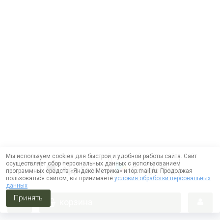
Мы используем cookies для быстрой и удобной работы сайта. Сайт
осуществляет сбор персональных данных с использованием
программных средств «Яндекс.Метрика» и top.mail.ru. Продолжая
пользоваться сайтом, вы принимаете
условия обработки персональных
данных
Принять
корзина