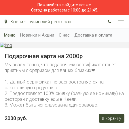
Пожалуйста, зайдите позже.
Сегодня работаем с 10:00 до 21:45.
Квели - Грузинский ресторан
Меню
Новинки и Акции
О нас
Доставка и оплата
Подарочная карта на 2000р
Мы знаем точно, что подарочный сертификат станет
приятным сюрпризом для ваших близких❤
1. Данный сертификат не распространяется на
алкогольную продукцию
2. Предоставляет 100% скидку (равную ее номиналу) на
ресторан и доставку еды в Квели.
3. Может быть использована единоразово.
2000 руб.
в корзину