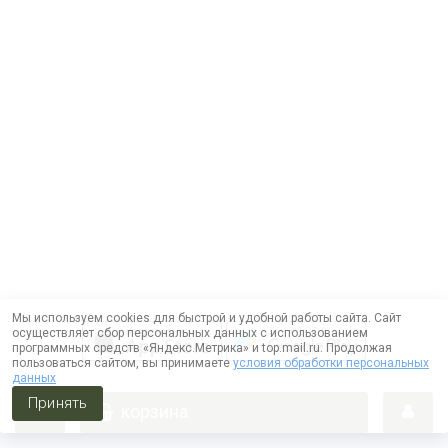
Мы используем cookies для быстрой и удобной работы сайта. Сайт
осуществляет сбор персональных данных с использованием
программных средств «Яндекс.Метрика» и top.mail.ru. Продолжая
пользоваться сайтом, вы принимаете
условия обработки персональных
данных
Принять
корзина