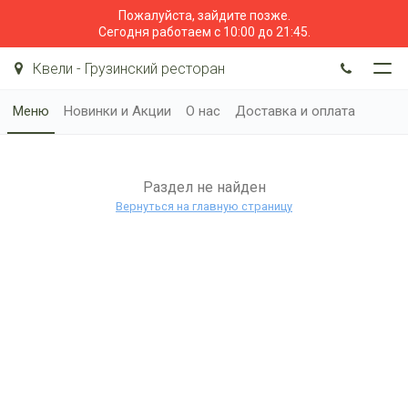
Пожалуйста, зайдите позже.
Сегодня работаем с 10:00 до 21:45.
Квели - Грузинский ресторан
Меню
Новинки и Акции
О нас
Доставка и оплата
Раздел не найден
Вернуться на главную страницу