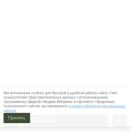
Мы используем cookies для быстрой и удобной работы сайта. Сайт
осуществляет сбор персональных данных с использованием
программных средств «Яндекс.Метрика» и top.mail.ru. Продолжая
пользоваться сайтом, вы принимаете
условия обработки персональных
данных
Принять
корзина