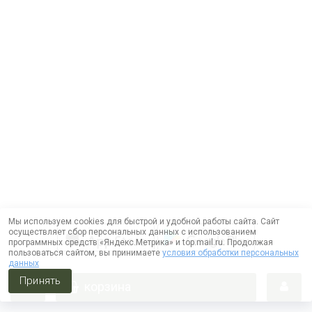
Мы используем cookies для быстрой и удобной работы сайта. Сайт
осуществляет сбор персональных данных с использованием
программных средств «Яндекс.Метрика» и top.mail.ru. Продолжая
пользоваться сайтом, вы принимаете
условия обработки персональных
данных
Принять
корзина