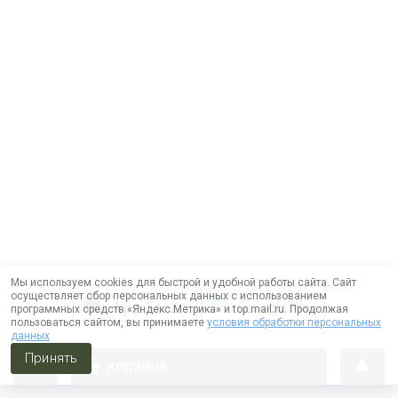
Мы используем cookies для быстрой и удобной работы сайта. Сайт
осуществляет сбор персональных данных с использованием
программных средств «Яндекс.Метрика» и top.mail.ru. Продолжая
пользоваться сайтом, вы принимаете
условия обработки персональных
данных
Принять
корзина