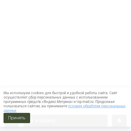
Мы используем cookies для быстрой и удобной работы сайта. Сайт
осуществляет сбор персональных данных с использованием
программных средств «Яндекс.Метрика» и top.mail.ru. Продолжая
пользоваться сайтом, вы принимаете
условия обработки персональных
данных
Принять
корзина